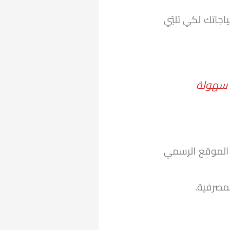
جاتك لكي تلبّي
الموقع الرسمي
مصرفية.