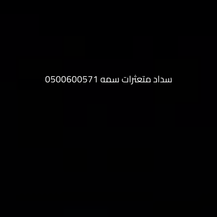
سداد متعثرات سمه 0500600571