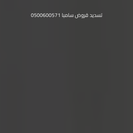
تسديد قروض سامبا 0500600571