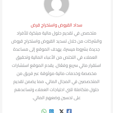
سداد القروض واستخراج قرض
متخصص في تقديم حلول مالية مبتكرة للأفراد
والشركات من خلال تسديد القروض واستخراج قروض
جديدة بشروط ميسرة. يهدف الموقع إلى مساعدة
العملاء في التخلص من الأعباء المالية وتحقيق
استقرار مالي سريع وفعّال. يقدم الموقع استشارات
مخصصة وخدمات مالية موثوقة عبر فريق من
المتخصصين في المجال المالي، مما يضمن تقديم
حلول متكاملة تلبي احتياجات العملاء وتساعدهم
على تحسين وضعهم المالي.