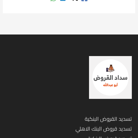
تسديد القروض البنكية
تسديد قروض البنك الاهلي