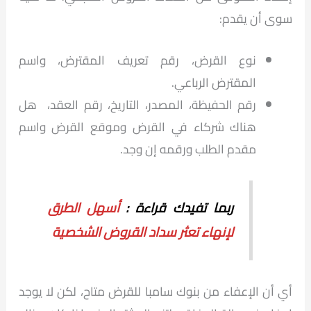
سوى أن يقدم:
نوع القرض، رقم تعريف المقترض، واسم
المقترض الرباعي.
رقم الحفيظة، المصدر، التاريخ، رقم العقد، هل
هناك شركاء في القرض وموقع القرض واسم
مقدم الطلب ورقمه إن وجد.
ربما تفيدك قراءة :
أسهل الطرق
لإنهاء تعثر سداد القروض الشخصية
أي أن الإعفاء من بنوك سامبا للقرض متاح، لكن لا يوجد