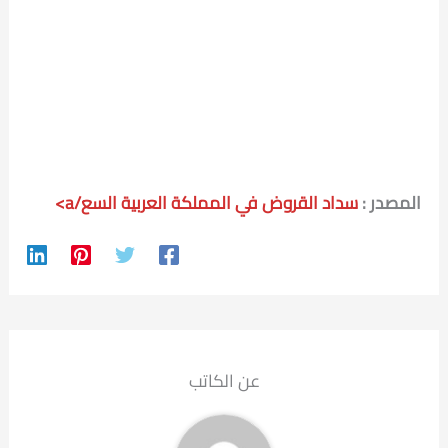
المصدر :
سداد القروض في المملكة العربية السع/a>
عن الكاتب