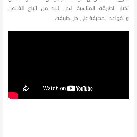
تختار الطريقة المناسبة، لكن لابد من اتباع القانون
والقواعد المطبقة على كل طريقة.