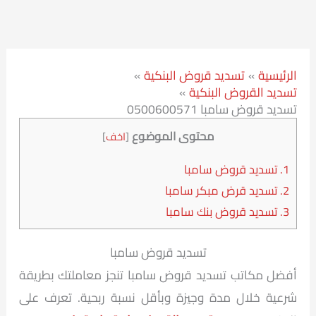
الرئيسية
تسديد قروض البنكية
تسديد القروض البنكية
تسديد قروض سامبا 0500600571
محتوى الموضوع
[
اخف
]
1.
تسديد قروض سامبا
2.
تسديد قرض مبكر سامبا
3.
تسديد قروض بنك سامبا
تسديد قروض سامبا
أفضل مكاتب تسديد قروض سامبا تنجز معاملتك بطريقة
شرعية خلال مدة وجيزة وبأقل نسبة ربحية. تعرف على