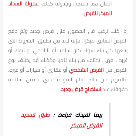
المال بعد دفعه)، وجدولة كذلك
عمولة السداد
المبكر للقرض
.
إذا كنت ترغب في الحصول على قرض جديد وتم دفع
القرض السابق مبكرًا، فإنه لابد من تطبيق الشروط التي
يتبعها كل بنك سواء كان سامبا أو الراجحي أو تبوك أو
غيره ، فهي تختلف من بنك لآخر، وكذلك قد يختلف نوع
القرض من
القرض الشخصي
أو عقاري أو سيارات أو غيره،
فالمهم من ذلك اتباع القواعد حتى تضمن سلامة
حقوقك عند
استخراج قرض جديد
.
ربما تفيدك قراءة :
طرق تسديد
القرض المبكر