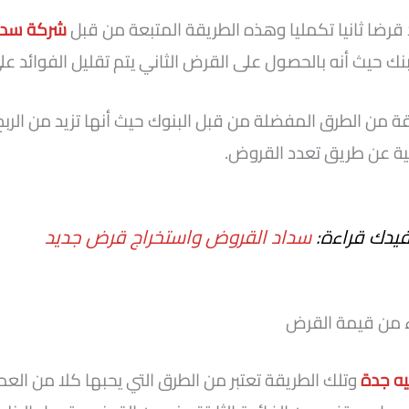
 قرضا ثانيا تكمليا وهذه الطريقة المتبعة من قبل
شركة سدا
ك حيث أنه بالحصول على القرض الثاني يتم تقليل الفوائد عل
قة من الطرق المفضلة من قبل البنوك حيث أنها تزيد من الربح
حية عن طريق تعدد القروض.
فيدك قراءة:
سداد القروض واستخراج قرض جديد
 من قيمة القرض
ه جدة
وتلك الطريقة تعتبر من الطرق التي يحبها كلا من العمي