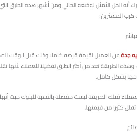
راء أنه الحل الأمثل لوضعه الحالي ومن أشهر هذه الطرق التي
رب المتعثرين :
باشر
ه جدة
عن العميل لقيمة قرضه كاملا وذلك قبل الوقت الم
، وهذه الطريقة تعد من أكثر الطرق تفضيلا للعملاء لأنها تقلل
دمها بشكل كامل.
ملاء فتلك الطريقة ليست مفضلة بالنسبة للبنوك حيث أنها
 تقلل كثيرا من قيمتها.
ائح