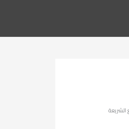
الشريعة