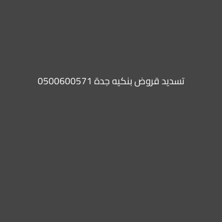
تسديد قروض بنكيه جدة 0500600571