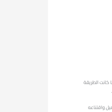
 كانت الطريقة
ل واقتناعه