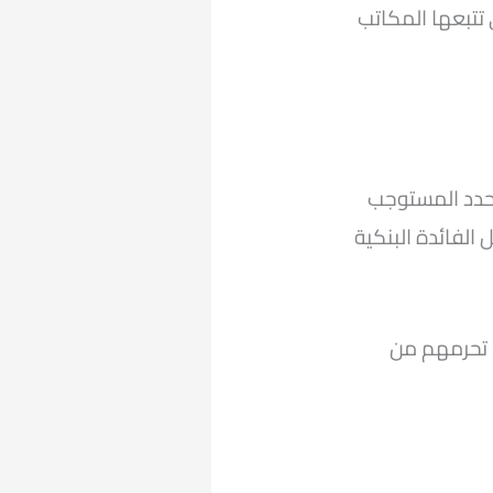
 تتبعها المكاتب
حدد المستوجب
 الفائدة البنكية
 تحرمهم من